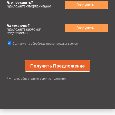
Что поставить?
Загрузить...
Приложите спецификацию
На кого счет?
Загрузить...
Приложите карточку
предприятия
Согласие на обработку персональных данных
* — поля, обязательные для заполнения