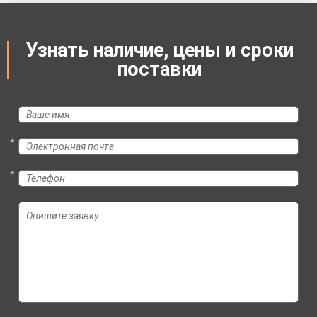
Узнать наличие, цены и сроки
поставки
*
*