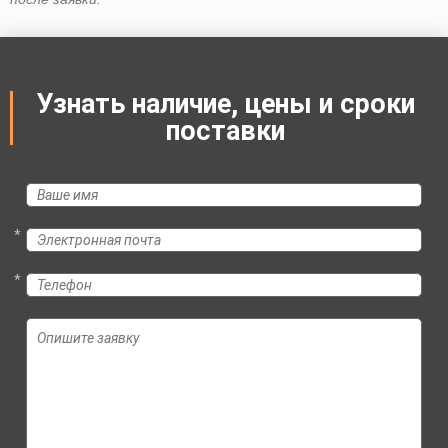
Узнать наличие, цены и сроки
поставки
*
*