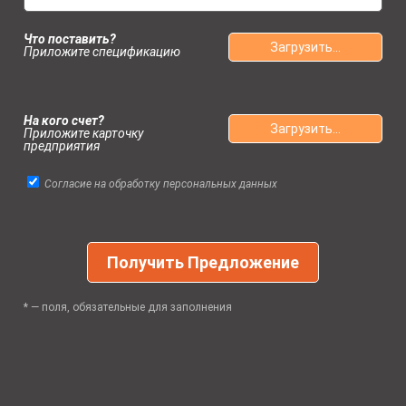
Что поставить?
Загрузить...
Приложите спецификацию
На кого счет?
Загрузить...
Приложите карточку
предприятия
Согласие на обработку персональных данных
* — поля, обязательные для заполнения